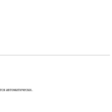
тся автоматически.