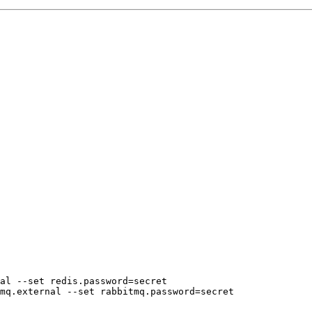
al --set redis.password=secret
