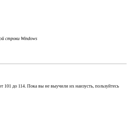
ной строки Windows
т 101 до 114. Пока вы не выучили их наизусть, пользуйтесь