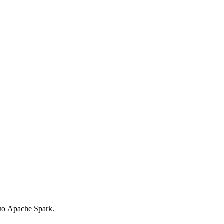
ю Apache Spark.