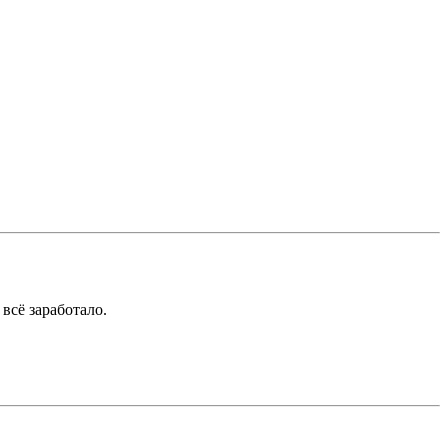
всё заработало.