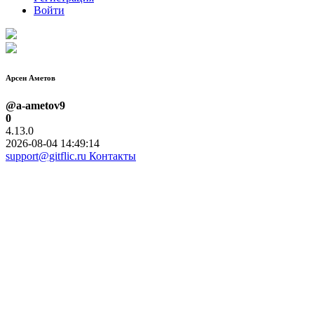
Войти
Арсен Аметов
@a-ametov9
0
4.13.0
2026-08-04 14:49:14
support@gitflic.ru
Контакты